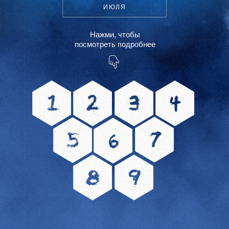
ИЮЛЯ
Нaжми, чтобы
посмотреть подробнее