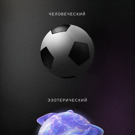
ЧЕЛОВЕЧЕСКИЙ
ЭЗОТЕРИЧЕСКИЙ