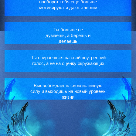
наоборот тебя еще больше
мотивируют и дают энергии
Ты больше не
думаешь, а берешь и
делаешь
Ты опираешься на свой внутренний
голос, а не на оценку окружающих
Высвобождаешь свою истинную
силу и выходишь на новый уровень
жизни