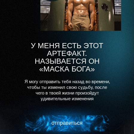
У МЕНЯ ЕСТЬ ЭТОТ
АРТЕФАКТ.
НАЗЫВАЕТСЯ ОН
«МАСКА БОГА»
Я могу отправить тебя назад во времени,
чтобы ты изменил свою судьбу, после
чего
в твоей жизни произойдут
удивительные изменения
отпрaвиться