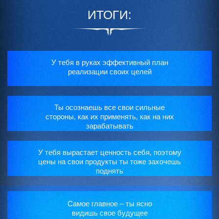
ИТОГИ:
У тебя в руках эффективный план
реализации своих целей
Ты осознаешь все свои сильные
стороны, как их применять, как на них
зарабатывать
У тебя вырастает ценность себя, поэтому
цены на свои продукты ты тоже захочешь
поднять
Самое главное – ты ясно
видишь свое будущее