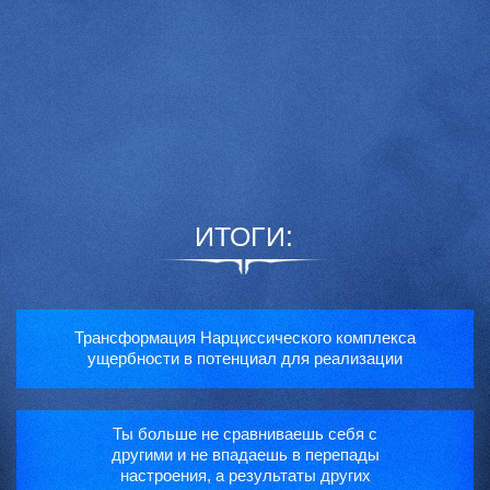
ИТОГИ:
Трансформация Нарциссического комплекса
ущербности в потенциал для реализации
Ты больше не сравниваешь себя с
другими и не впадаешь в перепады
настроения, а результаты других