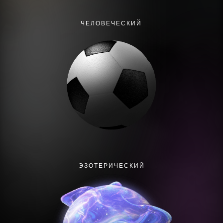
ЧЕЛОВЕЧЕСКИЙ
ЭЗОТЕРИЧЕСКИЙ