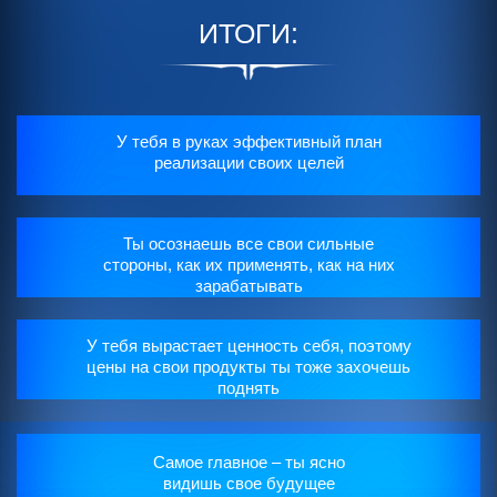
ИТОГИ:
У тебя в руках эффективный план
реализации своих целей
Ты осознаешь все свои сильные
стороны, как их применять, как на них
зарабатывать
У тебя вырастает ценность себя, поэтому
цены на свои продукты ты тоже захочешь
поднять
Самое главное – ты ясно
видишь свое будущее