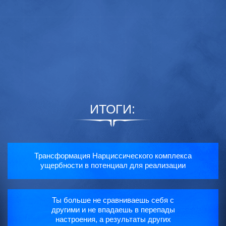
ИТОГИ:
Трансформация Нарциссического комплекса
ущербности в потенциал для реализации
Ты больше не сравниваешь себя с
другими и не впадаешь в перепады
настроения, а результаты других