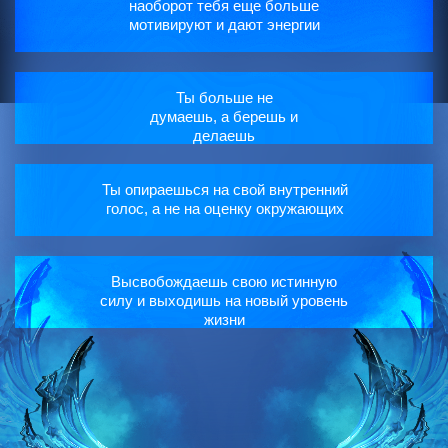
наоборот тебя еще больше
мотивируют и дают энергии
Ты больше не
думаешь, а берешь и
делаешь
Ты опираешься на свой внутренний
голос, а не на оценку окружающих
Высвобождаешь свою истинную
силу и выходишь на новый уровень
жизни