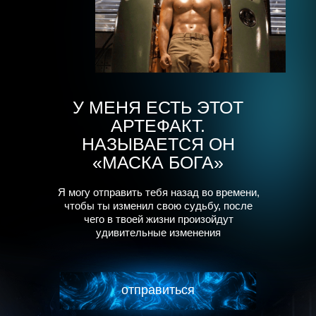
У МЕНЯ ЕСТЬ ЭТОТ
АРТЕФАКТ.
НАЗЫВАЕТСЯ ОН
«МАСКА БОГА»
Я могу отправить тебя назад во времени,
чтобы ты изменил свою судьбу, после
чего
в твоей жизни произойдут
удивительные изменения
отпрaвиться