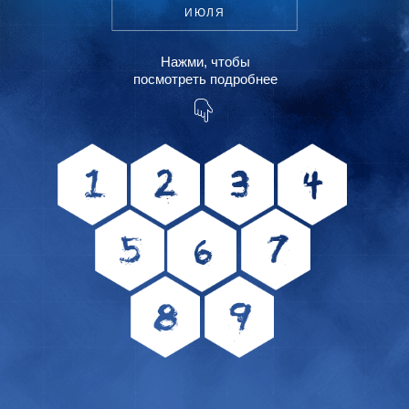
ИЮЛЯ
Нaжми, чтобы
посмотреть подробнее