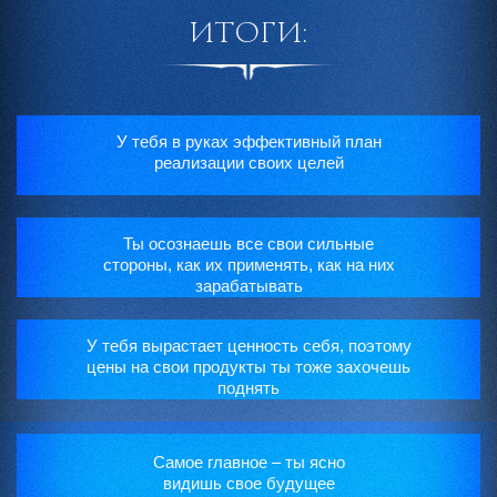
ИТОГИ:
У тебя в руках эффективный план
реализации своих целей
Ты осознаешь все свои сильные
стороны, как их применять, как на них
зарабатывать
У тебя вырастает ценность себя, поэтому
цены на свои продукты ты тоже захочешь
поднять
Самое главное – ты ясно
видишь свое будущее