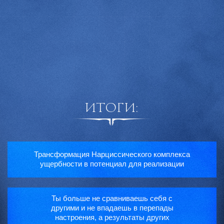
ИТОГИ:
Трансформация Нарциссического комплекса
ущербности в потенциал для реализации
Ты больше не сравниваешь себя с
другими и не впадаешь в перепады
настроения, а результаты других