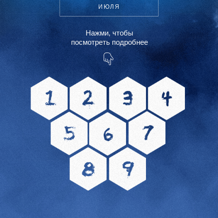
ИЮЛЯ
Нaжми, чтобы
посмотреть подробнее