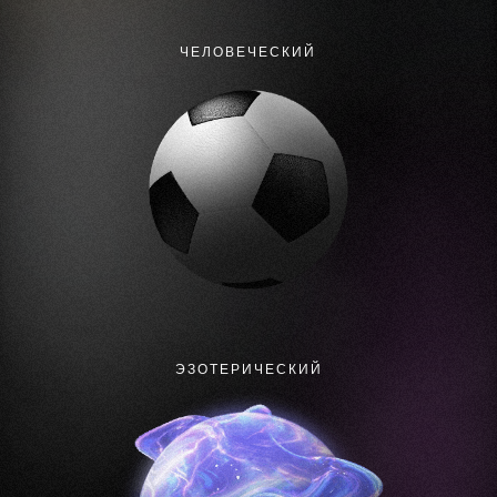
ЧЕЛОВЕЧЕСКИЙ
ЭЗОТЕРИЧЕСКИЙ