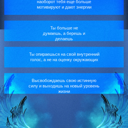
наоборот тебя еще больше
мотивируют и дают энергии
Ты больше не
думаешь, а берешь и
делаешь
Ты опираешься на свой внутренний
голос, а не на оценку окружающих
Высвобождаешь свою истинную
силу и выходишь на новый уровень
жизни