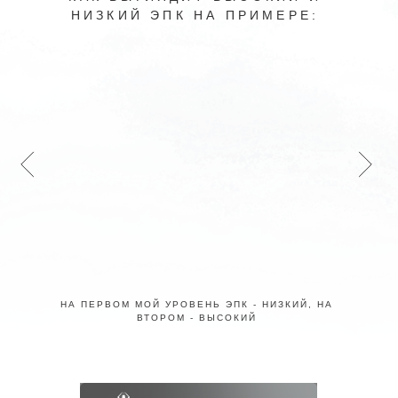
НА ПЕРВОМ МОЙ УРОВЕНЬ ЭПК - НИЗКИЙ, НА
ВТОРОМ - ВЫСОКИЙ